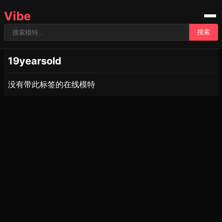
Vibe
搜索
19yearsold
没有带此标签的在线模特