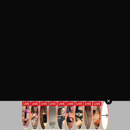
© 2026 Vibe Streaming. 版权所有
联系我们
网站规则